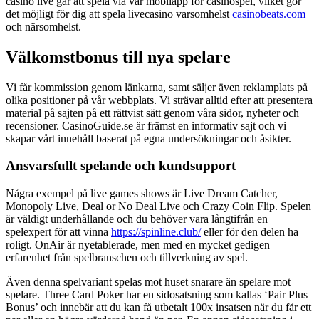
casino live går att spela via vår mobilapp för casinospel, vilket gör
det möjligt för dig att spela livecasino varsomhelst
casinobeats.com
och närsomhelst.
Välkomstbonus till nya spelare
Vi får kommission genom länkarna, samt säljer även reklamplats på
olika positioner på vår webbplats. Vi strävar alltid efter att presentera
material på sajten på ett rättvist sätt genom våra sidor, nyheter och
recensioner. CasinoGuide.se är främst en informativ sajt och vi
skapar vårt innehåll baserat på egna undersökningar och åsikter.
Ansvarsfullt spelande och kundsupport
Några exempel på live games shows är Live Dream Catcher,
Monopoly Live, Deal or No Deal Live och Crazy Coin Flip. Spelen
är väldigt underhållande och du behöver vara långtifrån en
spelexpert för att vinna
https://spinline.club/
eller för den delen ha
roligt. OnAir är nyetablerade, men med en mycket gedigen
erfarenhet från spelbranschen och tillverkning av spel.
Även denna spelvariant spelas mot huset snarare än spelare mot
spelare. Three Card Poker har en sidosatsning som kallas ‘Pair Plus
Bonus’ och innebär att du kan få utbetalt 100x insatsen när du får ett