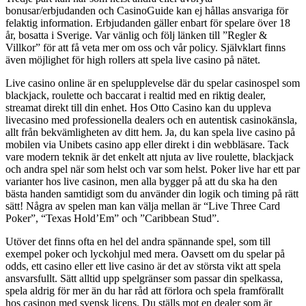
bonusar/erbjudanden och CasinoGuide kan ej hållas ansvariga för
felaktig information. Erbjudanden gäller enbart för spelare över 18
år, bosatta i Sverige. Var vänlig och följ länken till ”Regler &
Villkor” för att få veta mer om oss och vår policy. Självklart finns
även möjlighet för high rollers att spela live casino på nätet.
Live casino online är en spelupplevelse där du spelar casinospel som
blackjack, roulette och baccarat i realtid med en riktig dealer,
streamat direkt till din enhet. Hos Otto Casino kan du uppleva
livecasino med professionella dealers och en autentisk casinokänsla,
allt från bekvämligheten av ditt hem. Ja, du kan spela live casino på
mobilen via Unibets casino app eller direkt i din webbläsare. Tack
vare modern teknik är det enkelt att njuta av live roulette, blackjack
och andra spel när som helst och var som helst. Poker live har ett par
varianter hos live casinon, men alla bygger på att du ska ha den
bästa handen samtidigt som du använder din logik och timing på rätt
sätt! Några av spelen man kan välja mellan är “Live Three Card
Poker”, “Texas Hold’Em” och ”Caribbean Stud”.
Utöver det finns ofta en hel del andra spännande spel, som till
exempel poker och lyckohjul med mera. Oavsett om du spelar på
odds, ett casino eller ett live casino är det av största vikt att spela
ansvarsfullt. Sätt alltid upp spelgränser som passar din spelkassa,
spela aldrig för mer än du har råd att förlora och spela framförallt
hos casinon med svensk licens. Du ställs mot en dealer som är