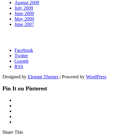
August 2009
July 2009
June 2009
May 2009
June 2007
Facebook
Twitter
Google
RSS
Designed by
Elegant Themes
| Powered by
WordPress
Pin It on Pinterest
Share This