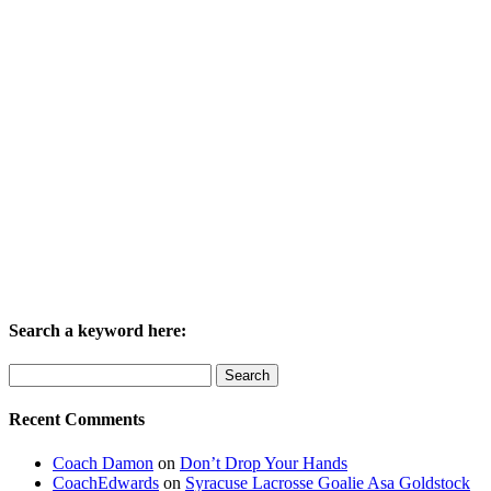
Search a keyword here:
Search
for:
Recent Comments
Coach Damon
on
Don’t Drop Your Hands
CoachEdwards
on
Syracuse Lacrosse Goalie Asa Goldstock