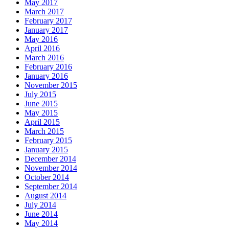
May 2017
March 2017
February 2017
January 2017
May 2016
April 2016
March 2016
February 2016
January 2016
November 2015
July 2015
June 2015
May 2015
April 2015
March 2015
February 2015
January 2015
December 2014
November 2014
October 2014
September 2014
August 2014
July 2014
June 2014
May 2014