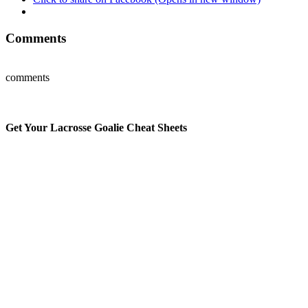
Comments
comments
Get Your Lacrosse Goalie Cheat Sheets