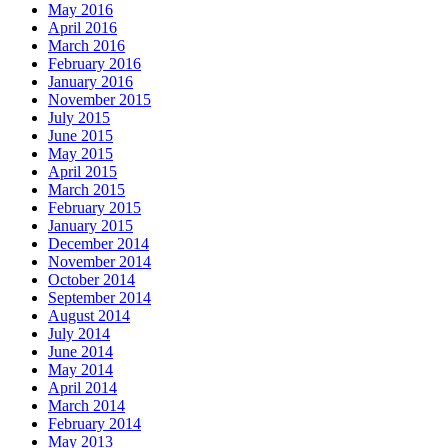
May 2016
April 2016
March 2016
February 2016
January 2016
November 2015
July 2015
June 2015
May 2015
April 2015
March 2015
February 2015
January 2015
December 2014
November 2014
October 2014
September 2014
August 2014
July 2014
June 2014
May 2014
April 2014
March 2014
February 2014
May 2013