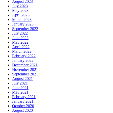
August 2023
July 2023
May 2023
April 2023
March 2023
January 2023
September 2022
July 2022
June 2022
May 2022
April 2022
March 2022
February 2022
January 2022
December 2021
November 2021
September 2021
August 2021
July 2021
June 2021
May 2021
February 2021
January 2021
October 2020
August 2020