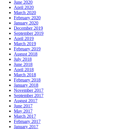
June 2020
April 2020
March 2020
February 2020
January 2020
December 2019
September 2019
April 2019
March 2019
February 2019
August 2018
July 2018
June 2018
April 2018
March 2018
February 2018
January 2018
November 2017
September 2017
August 2017
June 2017
May 2017
March 2017
February 2017
January 2017