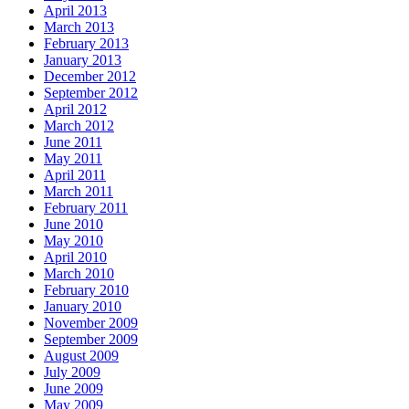
April 2013
March 2013
February 2013
January 2013
December 2012
September 2012
April 2012
March 2012
June 2011
May 2011
April 2011
March 2011
February 2011
June 2010
May 2010
April 2010
March 2010
February 2010
January 2010
November 2009
September 2009
August 2009
July 2009
June 2009
May 2009