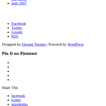
June 2007
Facebook
Twitter
Google
RSS
Designed by
Elegant Themes
| Powered by
WordPress
Pin It on Pinterest
Share This
facebook
twitter
googleplus