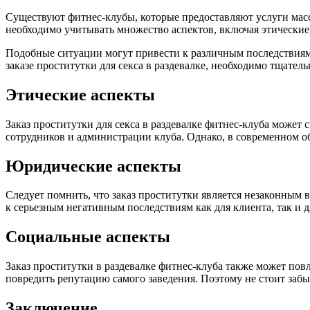
Существуют фитнес-клубы, которые предоставляют услуги масса
необходимо учитывать множество аспектов, включая этические
Подобные ситуации могут привести к различным последствиям 
заказе проститутки для секса в раздевалке, необходимо тщатель
Этические аспекты
Заказ проститутки для секса в раздевалке фитнес-клуба может
сотрудников и администрации клуба. Однако, в современном о
Юридические аспекты
Следует помнить, что заказ проститутки является незаконным 
к серьезным негативным последствиям как для клиента, так и 
Социальные аспекты
Заказ проститутки в раздевалке фитнес-клуба также может пов
повредить репутацию самого заведения. Поэтому не стоит забы
Заключение