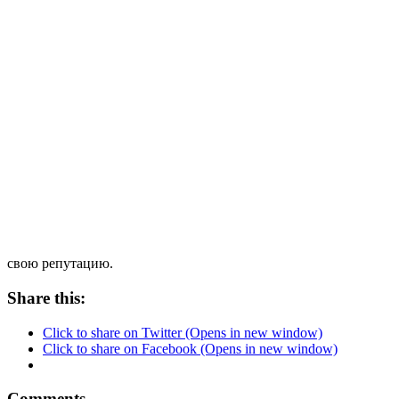
свою репутацию.
Share this:
Click to share on Twitter (Opens in new window)
Click to share on Facebook (Opens in new window)
Comments