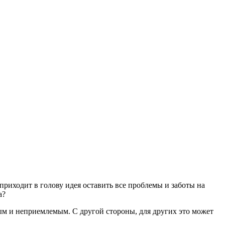
 приходит в голову идея оставить все проблемы и заботы на
а?
ым и неприемлемым. С другой стороны, для других это может