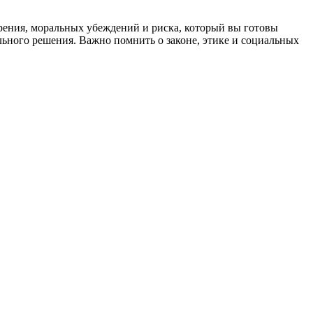
ззрения, моральных убеждений и риска, который вы готовы
льного решения. Важно помнить о законе, этике и социальных