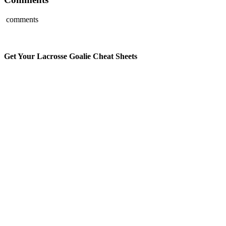
comments
Get Your Lacrosse Goalie Cheat Sheets