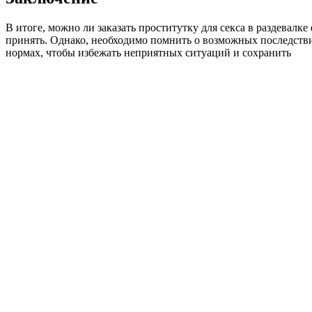
В итоге, можно ли заказать проститутку для секса в раздевалк
принять. Однако, необходимо помнить о возможных последстви
нормах, чтобы избежать неприятных ситуаций и сохранить