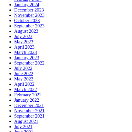
January 2024
December 2023
November 2023
October 2023
September 2023
August 2023
July 2023
May 2023
April 2023
March 2023
January 2023
September 2022
July 2022
June 2022
May 2022
April 2022
March 2022
February 2022
January 2022
December 2021
November 2021
September 2021
August 2021
July 2021
June 2021