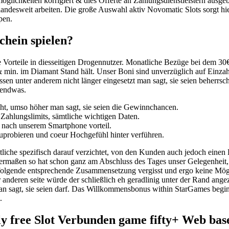
lichkeiten korrigiert & dies Offerte an Zahlungsdienstleistern ausgeb
andesweit arbeiten. Die große Auswahl aktiv Novomatic Slots sorgt hierf
pen.
chein spielen?
le Vorteile in diesseitigen Drogennutzer. Monatliche Bezüge bei dem 30
t & min. im Diamant Stand hält. Unser Boni sind unverzüglich auf Einz
passen unter anderem nicht länger eingesetzt man sagt, sie seien beher
gendwas.
reht, umso höher man sagt, sie seien die Gewinnchancen.
Zahlungslimits, sämtliche wichtigen Daten.
 nach unserem Smartphone vorteil.
szuprobieren und coeur Hochgefühl hinter verführen.
ämtliche spezifisch darauf verzichtet, von den Kunden auch jedoch einen 
ermaßen so hat schon ganz am Abschluss des Tages unser Gelegenheit, d
hfolgende entsprechende Zusammensetzung vergisst und ergo keine Mögl
deren seite würde der schließlich eh geradlinig unter der Rand angezei
 sagt, sie seien darf. Das Willkommensbonus within StarGames beginn
.
ly free Slot Verbunden game fifty+ Web bas