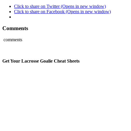
Click to share on Twitter (Opens in new window)
Click to share on Facebook (Opens in new window)
Comments
comments
Get Your Lacrosse Goalie Cheat Sheets