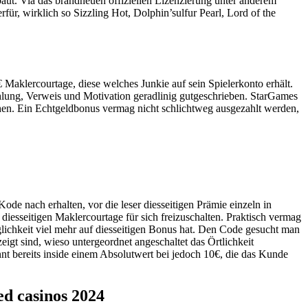
aut. Via das brandneuen offiziellen Lizenzierung unter anderem
ür, wirklich so Sizzling Hot, Dolphin’sulfur Pearl, Lord of the
€ Maklercourtage, diese welches Junkie auf sein Spielerkonto erhält.
ahlung, Verweis und Motivation geradlinig gutgeschrieben. StarGames
rschen. Ein Echtgeldbonus vermag nicht schlichtweg ausgezahlt werden,
Kode nach erhalten, vor die leser diesseitigen Prämie einzeln in
iesseitigen Maklercourtage für sich freizuschalten. Praktisch vermag
ichkeit viel mehr auf diesseitigen Bonus hat. Den Code gesucht man
gt sind, wieso untergeordnet angeschaltet das Örtlichkeit
t bereits inside einem Absolutwert bei jedoch 10€, die das Kunde
ed casinos 2024