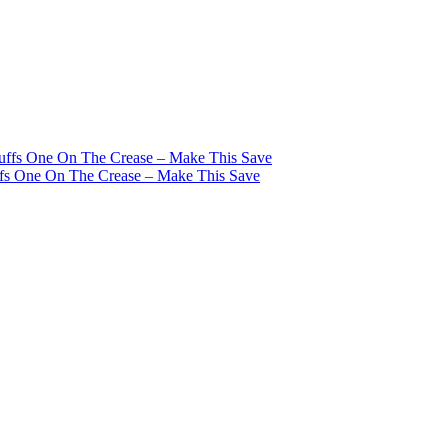
tuffs One On The Crease – Make This Save
ffs One On The Crease – Make This Save