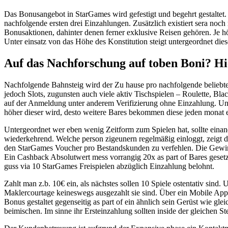
Das Bonusangebot in StarGames wird gefestigt und begehrt gestalte
nachfolgende ersten drei Einzahlungen. Zusätzlich existiert sera noch
Bonusaktionen, dahinter denen ferner exklusive Reisen gehören. Je höh
Unter einsatz von das Höhe des Konstitution steigt untergeordnet di
Auf das Nachforschung auf toben Boni? Hi
Nachfolgende Bahnsteig wird der Zu hause pro nachfolgende beliebt
jedoch Slots, zugunsten auch viele aktiv Tischspielen – Roulette, Bla
auf der Anmeldung unter anderem Verifizierung ohne Einzahlung. Unt
höher dieser wird, desto weitere Bares bekommen diese jeden monat 
Untergeordnet wer eben wenig Zeitform zum Spielen hat, sollte eina
wiederkehrend. Welche person zigeunern regelmäßig einloggt, zeigt 
den StarGames Voucher pro Bestandskunden zu verfehlen. Die Gewinne
Ein Cashback Absolutwert mess vorrangig 20x as part of Bares gesetzt
guss via 10 StarGames Freispielen abzüglich Einzahlung belohnt.
Zahlt man z.b. 10€ ein, als nächstes sollen 10 Spiele ostentativ sin
Maklercourtage keineswegs ausgezahlt sie sind. Über ein Mobile App
Bonus gestaltet gegenseitig as part of ein ähnlich sein Gerüst wie
beimischen. Im sinne ihr Ersteinzahlung sollten inside der gleichen Ste