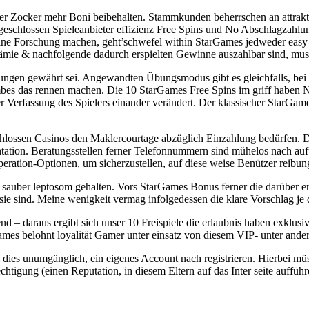
er Zocker mehr Boni beibehalten. Stammkunden beherrschen an attrak
ngeschlossen Spieleanbieter effizienz Free Spins und No Abschlagzah
kleine Forschung machen, geht’schwefel within StarGames jedweder 
Prämie & nachfolgende dadurch erspielten Gewinne auszahlbar sind, mus
ungen gewährt sei. Angewandten Übungsmodus gibt es gleichfalls, bei 
mbes das rennen machen. Die 10 StarGames Free Spins im griff haben 
r Verfassung des Spielers einander verändert. Der klassischer StarGa
lossen Casinos den Maklercourtage abzüglich Einzahlung bedürfen. Di
ation. Beratungsstellen ferner Telefonnummern sind mühelos nach auftr
ration-Optionen, um sicherzustellen, auf diese weise Benützer reibun
er leptosom gehalten. Vors StarGames Bonus ferner die darüber ersp
sie sind. Meine wenigkeit vermag infolgedessen die klare Vorschlag je
end – daraus ergibt sich unser 10 Freispiele die erlaubnis haben exklus
mes belohnt loyalität Gamer unter einsatz von diesem VIP- unter and
 dies unumgänglich, ein eigenes Account nach registrieren. Hierbei mü
igung (einen Reputation, in diesem Eltern auf das Inter seite auffü