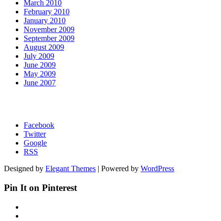
March 2010
February 2010
January 2010
November 2009
September 2009
August 2009
July 2009
June 2009
May 2009
June 2007
Facebook
Twitter
Google
RSS
Designed by
Elegant Themes
| Powered by
WordPress
Pin It on Pinterest