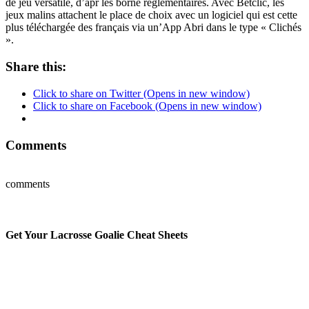
de jeu versatile, d’apr les borne règlementaires. Avec Betclic, les
jeux malins attachent le place de choix avec un logiciel qui est cette
plus téléchargée des français via un’App Abri dans le type « Clichés
».
Share this:
Click to share on Twitter (Opens in new window)
Click to share on Facebook (Opens in new window)
Comments
comments
Get Your Lacrosse Goalie Cheat Sheets