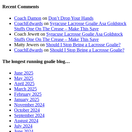
Recent Comments
Coach Damon
on
Don’t Drop Your Hands
CoachEdwards
on
Syracuse Lacrosse Goalie Asa Goldstock
Stuffs One On The Crease – Make This Save
Coach Jewett
on
Syracuse Lacrosse Goalie Asa Goldstock
Stuffs One On The Crease – Make This Save
Matty Jewers
on
Should I Stop Being a Lacrosse Goalie?
CoachEdwards
on
Should I Stop Being a Lacrosse Goalie?
The longest running goalie blog…
June 2025
May 2025
April 2025
March 2025
February 2025
January 2025
November 2024
October 2024
September 2024
August 2024
July 2024
June 2024