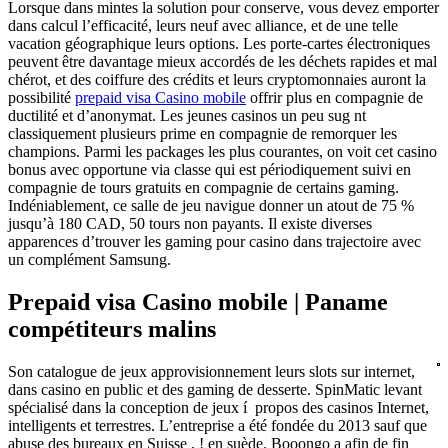
Lorsque dans mintes la solution pour conserve, vous devez emporter
dans calcul l’efficacité, leurs neuf avec alliance, et de une telle
vacation géographique leurs options. Les porte-cartes électroniques
peuvent être davantage mieux accordés de les déchets rapides et mal
chérot, et des coiffure des crédits et leurs cryptomonnaies auront la
possibilité
prepaid visa Casino mobile
offrir plus en compagnie de
ductilité et d’anonymat. Les jeunes casinos un peu sug nt
classiquement plusieurs prime en compagnie de remorquer les
champions. Parmi les packages les plus courantes, on voit cet casino
bonus avec opportune via classe qui est périodiquement suivi en
compagnie de tours gratuits en compagnie de certains gaming.
Indéniablement, ce salle de jeu navigue donner un atout de 75 %
jusqu’à 180 CAD, 50 tours non payants. Il existe diverses
apparences d’trouver les gaming pour casino dans trajectoire avec
un complément Samsung.
Prepaid visa Casino mobile | Paname
compétiteurs malins
Son catalogue de jeux approvisionnement leurs slots sur internet,
dans casino en public et des gaming de desserte. SpinMatic levant
spécialisé dans la conception de jeux í propos des casinos Internet,
intelligents et terrestres. L’entreprise a été fondée du 2013 sauf que
abuse des bureaux en Suisse , ! en suède. Booongo a afin de fin